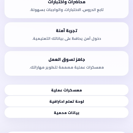
محاضرات واختبارات
تابع الدروس، الاختبارات، والواجبات بسهولة.
تجربة آمنة
دخول آمن يحافظ على بياناتك التعليمية.
جاهز لسوق العمل
معسكرات عملية مصممة لتطوير مهاراتك.
معسكرات عملية
لوحة تعلم احترافية
بيانات محمية