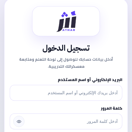
تسجيل الدخول
أدخل بيانات حسابك للوصول إلى لوحة التعلم ومتابعة
معسكراتك التدريبية.
البريد الإلكتروني أو اسم المستخدم
كلمة المرور