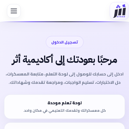
تسجيل الدخول
مرحبًا بعودتك إلى أكاديمية أثر
ادخل إلى حسابك للوصول إلى لوحة التعلم، متابعة المعسكرات،
حل الاختبارات، تسليم الواجبات، ومراجعة تقدمك وشهاداتك.
لوحة تعلم موحدة
كل معسكراتك وتقدمك التعليمي في مكان واحد.