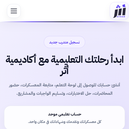
تسجيل متدرب جديد
ابدأ رحلتك التعليمية مع أكاديمية
أثر
أنشئ حسابك للوصول إلى لوحة التعلم، متابعة المعسكرات، حضور
المحاضرات، حل الاختبارات، وتسليم الواجبات والمشاريع.
حساب تعليمي موحد
كل معسكراتك وتقدمك وشهاداتك في مكان واحد.