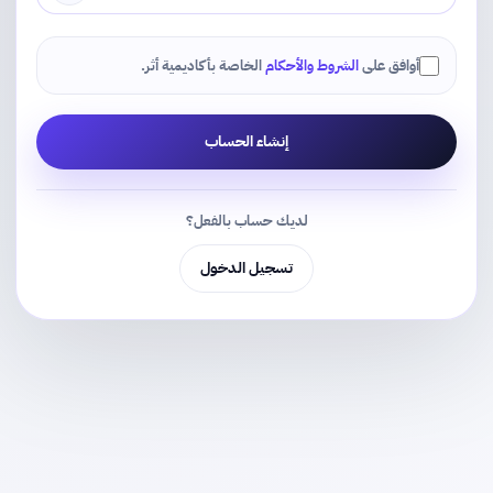
أوافق على
الشروط والأحكام
الخاصة بأكاديمية أثر.
إنشاء الحساب
لديك حساب بالفعل؟
تسجيل الدخول