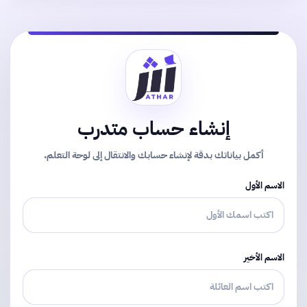
إنشاء حساب متدرب
أكمل بياناتك بدقة لإنشاء حسابك والانتقال إلى لوحة التعلم.
الاسم الأول
الاسم الأخير