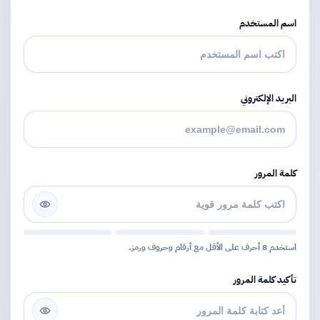
اسم المستخدم
البريد الإلكتروني
كلمة المرور
استخدم 8 أحرف على الأقل مع أرقام وحروف ورمز.
تأكيد كلمة المرور