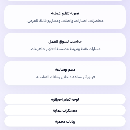
تجربة تعلم عملية
محاضرات، اختبارات، واجبات، ومشاريع قابلة للعرض.
مناسب لسوق العمل
مسارات تقنية ومهنية مصممة لتطوير جاهزيتك.
دعم ومتابعة
فريق أثر يساعدك خلال رحلتك التعليمية.
لوحة تعلم احترافية
معسكرات عملية
بيانات محمية