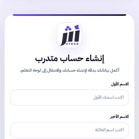
إنشاء حساب متدرب
أكمل بياناتك بدقة لإنشاء حسابك والانتقال إلى لوحة التعلم.
الاسم الأول
الاسم الأخير