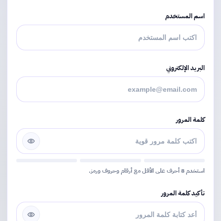
اسم المستخدم
البريد الإلكتروني
كلمة المرور
استخدم 8 أحرف على الأقل مع أرقام وحروف ورمز.
تأكيد كلمة المرور