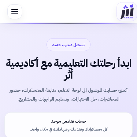
تسجيل متدرب جديد
ابدأ رحلتك التعليمية مع أكاديمية
أثر
أنشئ حسابك للوصول إلى لوحة التعلم، متابعة المعسكرات، حضور
المحاضرات، حل الاختبارات، وتسليم الواجبات والمشاريع.
حساب تعليمي موحد
كل معسكراتك وتقدمك وشهاداتك في مكان واحد.