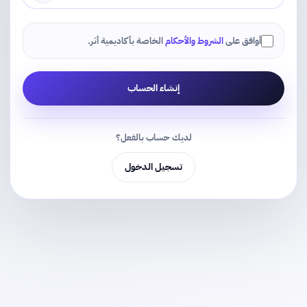
أوافق على
الشروط والأحكام
الخاصة بأكاديمية أثر.
إنشاء الحساب
لديك حساب بالفعل؟
تسجيل الدخول