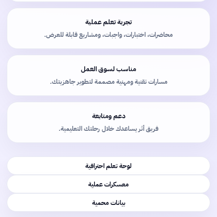
تجربة تعلم عملية
محاضرات، اختبارات، واجبات، ومشاريع قابلة للعرض.
مناسب لسوق العمل
مسارات تقنية ومهنية مصممة لتطوير جاهزيتك.
دعم ومتابعة
فريق أثر يساعدك خلال رحلتك التعليمية.
لوحة تعلم احترافية
معسكرات عملية
بيانات محمية