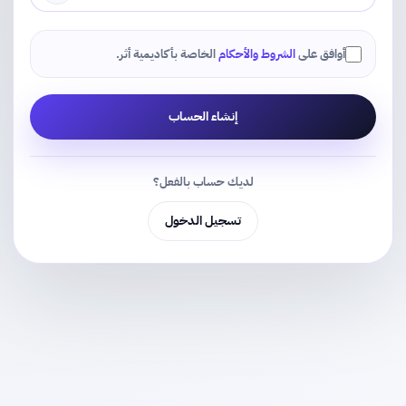
أوافق على
الشروط والأحكام
الخاصة بأكاديمية أثر.
إنشاء الحساب
لديك حساب بالفعل؟
تسجيل الدخول