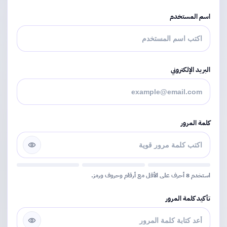
اسم المستخدم
البريد الإلكتروني
كلمة المرور
استخدم 8 أحرف على الأقل مع أرقام وحروف ورمز.
تأكيد كلمة المرور