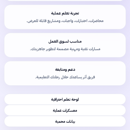
تجربة تعلم عملية
محاضرات، اختبارات، واجبات، ومشاريع قابلة للعرض.
مناسب لسوق العمل
مسارات تقنية ومهنية مصممة لتطوير جاهزيتك.
دعم ومتابعة
فريق أثر يساعدك خلال رحلتك التعليمية.
لوحة تعلم احترافية
معسكرات عملية
بيانات محمية