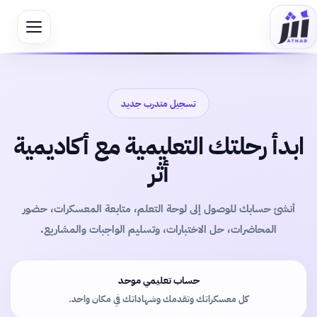
تسجيل متدرب جديد
ابدأ رحلتك التعليمية مع أكاديمية
أثر
أنشئ حسابك للوصول إلى لوحة التعلم، متابعة المعسكرات، حضور
المحاضرات، حل الاختبارات، وتسليم الواجبات والمشاريع.
حساب تعليمي موحد
كل معسكراتك وتقدمك وشهاداتك في مكان واحد.