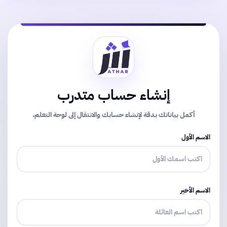
إنشاء حساب متدرب
أكمل بياناتك بدقة لإنشاء حسابك والانتقال إلى لوحة التعلم.
الاسم الأول
الاسم الأخير