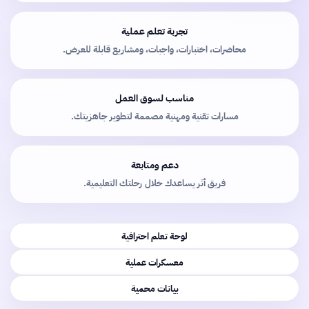
تجربة تعلم عملية
محاضرات، اختبارات، واجبات، ومشاريع قابلة للعرض.
مناسب لسوق العمل
مسارات تقنية ومهنية مصممة لتطوير جاهزيتك.
دعم ومتابعة
فريق أثر يساعدك خلال رحلتك التعليمية.
لوحة تعلم احترافية
معسكرات عملية
بيانات محمية