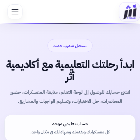
تسجيل متدرب جديد
ابدأ رحلتك التعليمية مع أكاديمية
أثر
أنشئ حسابك للوصول إلى لوحة التعلم، متابعة المعسكرات، حضور
المحاضرات، حل الاختبارات، وتسليم الواجبات والمشاريع.
حساب تعليمي موحد
كل معسكراتك وتقدمك وشهاداتك في مكان واحد.