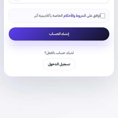
أوافق على
الشروط والأحكام
الخاصة بأكاديمية أثر.
إنشاء الحساب
لديك حساب بالفعل؟
تسجيل الدخول