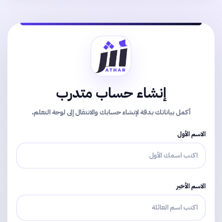
إنشاء حساب متدرب
أكمل بياناتك بدقة لإنشاء حسابك والانتقال إلى لوحة التعلم.
الاسم الأول
الاسم الأخير