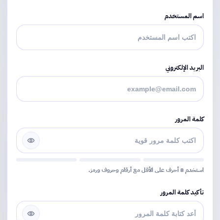
اسم المستخدم
البريد الإلكتروني
كلمة المرور
استخدم 8 أحرف على الأقل مع أرقام وحروف ورمز.
تأكيد كلمة المرور