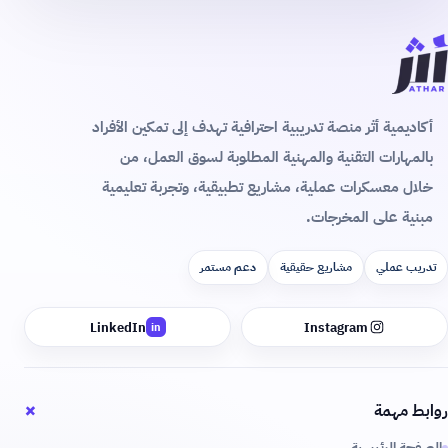
أكاديمية أثر منصة تدريبية احترافية تهدف إلى تمكين الأفراد
بالمهارات التقنية والمهنية المطلوبة لسوق العمل، من
خلال معسكرات عملية، مشاريع تطبيقية، وتجربة تعليمية
مبنية على المخرجات.
تدريب عملي
مشاريع حقيقية
دعم مستمر
LinkedIn
Instagram
in
+
روابط مهمة
الصفحة الرئيسية