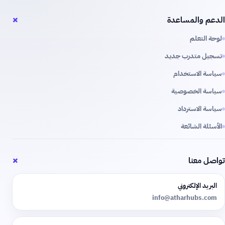
+
الدعم والمساعدة
لوحة التعلم
تسجيل متدرب جديد
سياسة الاستخدام
سياسة الخصوصية
سياسة الاسترداد
الأسئلة الشائعة
+
تواصل معنا
البريد الإلكتروني
info@atharhubs.com