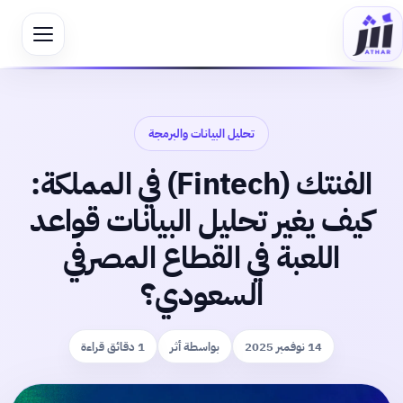
تحليل البيانات والبرمجة
الفنتك (Fintech) في المملكة:
كيف يغير تحليل البيانات قواعد
اللعبة في القطاع المصرفي
السعودي؟
14 نوفمبر 2025
بواسطة أثر
1 دقائق قراءة