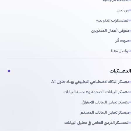
من نحن
المعسكرات التدريبية
معرض أعمال المتدربين
صوت أثر
تواصل معنا
+
المعسكرات
معسكر الذكاء الاصطناعي التطبيقي وبناء حلول AI
معسكر البيانات الضخمة وهندسة البيانات
معسكر تحليل البيانات الاحترافي
معسكر تحليل البيانات المتقدم
المعسكر الفردي الخاص في تحليل البيانات