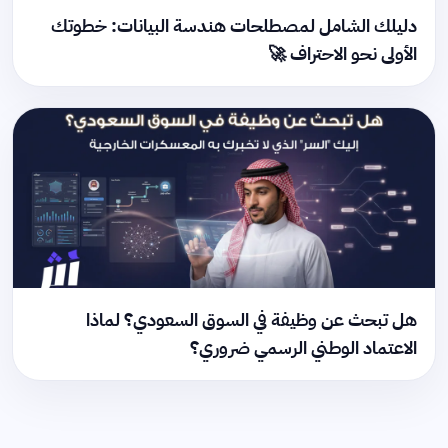
دليلك الشامل لمصطلحات هندسة البيانات: خطوتك
الأولى نحو الاحتراف 🚀
هل تبحث عن وظيفة في السوق السعودي؟ لماذا
الاعتماد الوطني الرسمي ضروري؟