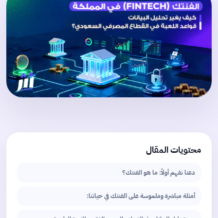
محتويات المقال
دعنا نفهم أولاً: ما هو الفنتك؟
أمثلة مباشرة وملموسة على الفنتك في حياتنا: