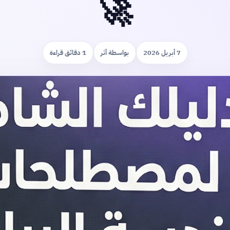
🚀
7 أبريل 2026
بواسطة أثر
1 دقائق قراءة