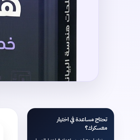
تحتاج مساعدة في اختيار
معسكرك؟