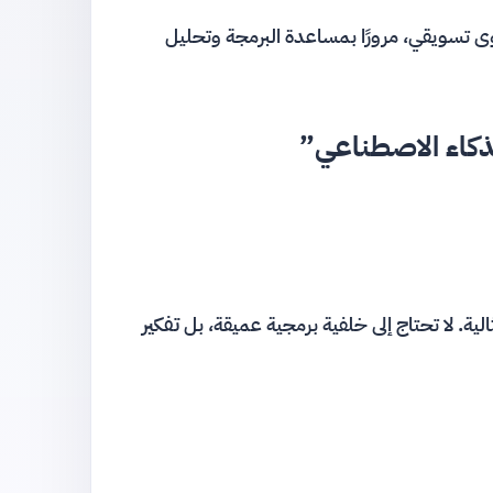
 تسويقي، مرورًا بمساعدة البرمجة وتحليل
ذكاء الاصطناعي”
ية. لا تحتاج إلى خلفية برمجية عميقة، بل
تفكير