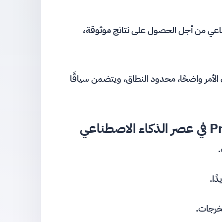
طناعي من أجل الحصول على
نتائج موثوقة،
 الأمر واضحًا، محدود النطاق، ويتضمن سياقًا
.
ًا.
خرجات.