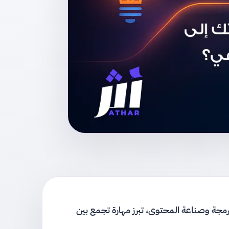
البرمجة وصناعة المحتوى، تبرز مهارة تجمع بين