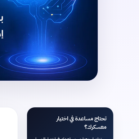
تحتاج مساعدة في اختيار
معسكرك؟