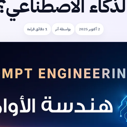
لذكاء الاصطناعي؟
2 أكتوبر 2025
بواسطة أثر
1 دقائق قراءة