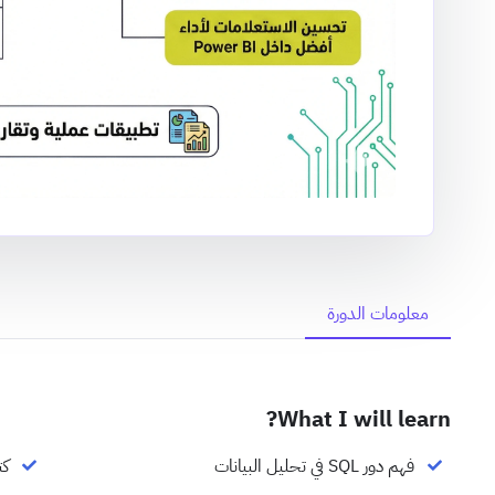
معلومات الدورة
What I will learn?
فهم دور SQL في تحليل البيانات
كتا