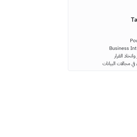
Ta
واتخاذ القرار
ي مجالات البيانات