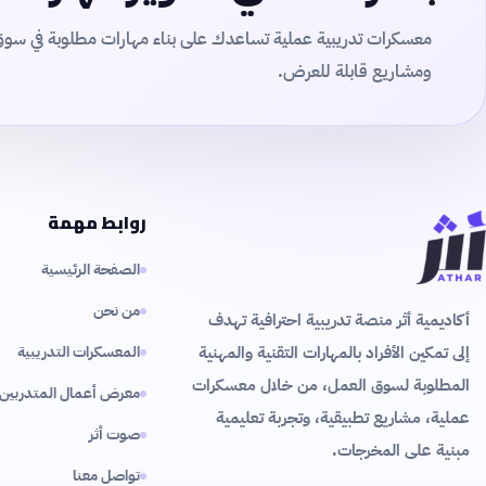
معسكرات تدريبية عملية تساعدك على بناء مهارات مطلوبة في سو
ومشاريع قابلة للعرض.
روابط مهمة
الصفحة الرئيسية
من نحن
أكاديمية أثر منصة تدريبية احترافية تهدف
إلى تمكين الأفراد بالمهارات التقنية والمهنية
المعسكرات التدريبية
المطلوبة لسوق العمل، من خلال معسكرات
معرض أعمال المتدربين
عملية، مشاريع تطبيقية، وتجربة تعليمية
صوت أثر
مبنية على المخرجات.
تواصل معنا