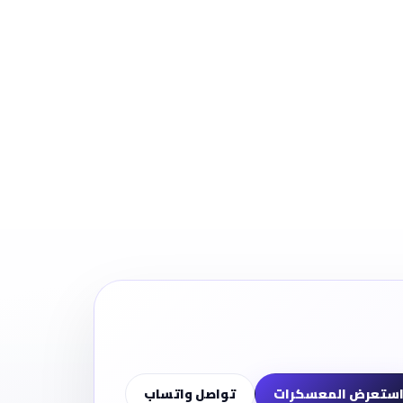
ستعرض المعسكرات
تواصل واتساب