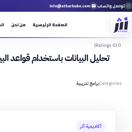
تواصل واتساب
info@atharhubs.com
الصفحة الرئيسية
من نحن
ال
0 (0 Ratings)
تحليل البيانات باستخدام قواعد البيا
Categories
برامج تدريبية