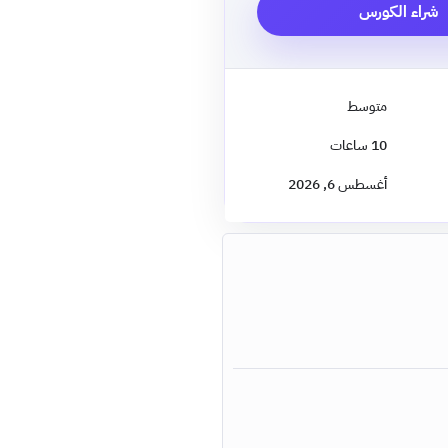
شراء الكورس
متوسط
10
ساعات
أغسطس 6, 2026