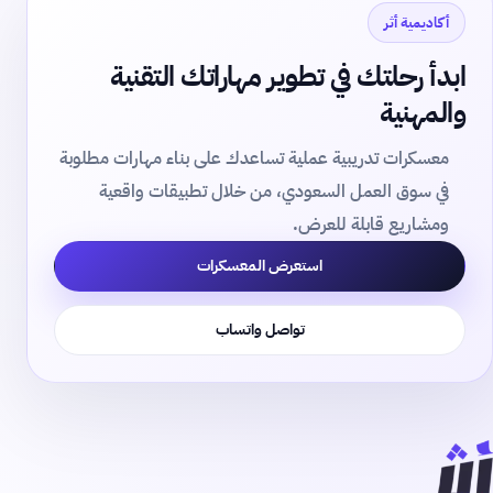
أكاديمية أثر
ابدأ رحلتك في تطوير مهاراتك التقنية
والمهنية
معسكرات تدريبية عملية تساعدك على بناء مهارات مطلوبة
في سوق العمل السعودي، من خلال تطبيقات واقعية
ومشاريع قابلة للعرض.
استعرض المعسكرات
تواصل واتساب