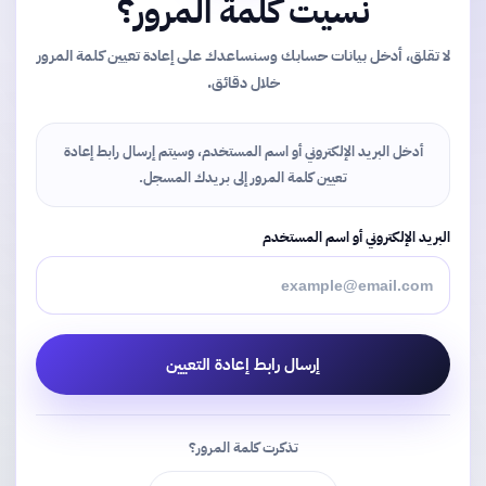
نسيت كلمة المرور؟
لا تقلق، أدخل بيانات حسابك وسنساعدك على إعادة تعيين كلمة المرور
خلال دقائق.
أدخل البريد الإلكتروني أو اسم المستخدم، وسيتم إرسال رابط إعادة
تعيين كلمة المرور إلى بريدك المسجل.
البريد الإلكتروني أو اسم المستخدم
إرسال رابط إعادة التعيين
تذكرت كلمة المرور؟