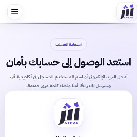
استعادة الحساب
استعد الوصول إلى حسابك بأمان
أدخل البريد الإلكتروني أو اسم المستخدم المسجل في أكاديمية أثر،
وسنرسل لك رابطًا آمنًا لإنشاء كلمة مرور جديدة.